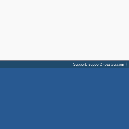
Support: support@pastvu.com