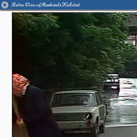
Retro View of Mankind's Habitat