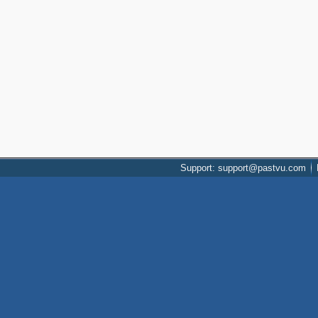
Support: support@pastvu.com