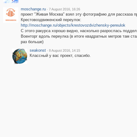
moschange.ru
·
7 August 2016, 16:26
проект "Живая Москва" взял эту фотографию для рассказа п
Крестовоздвиженский переулок:
http://moschange.ru/objects/krestovozdvizhensky-pereulok
С этого ракурса хорошо видно, насколько разрослась поддел
Военторг вдоль переулка (в итоге квадратных метров там стал
раз больше)
seakonst
·
8 August 2016, 14:15
Классный у вас проект, спасибо.