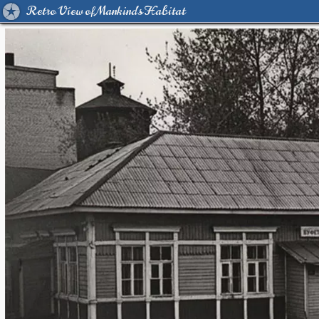
Retro View of Mankind's Habitat