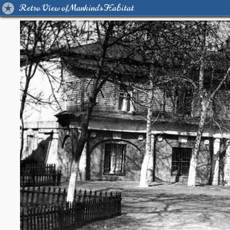
Retro View of Mankind's Habitat