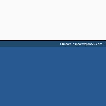
Support: support@pastvu.com