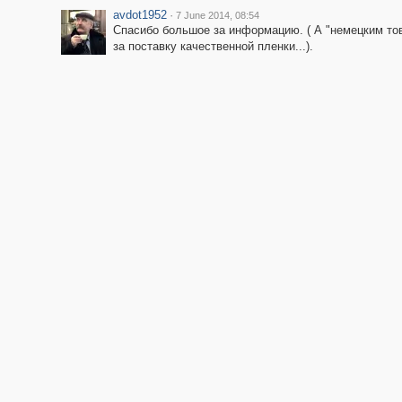
avdot1952
·
7 June 2014, 08:54
Спасибо большое за информацию. ( А "немецким то
за поставку качественной пленки...).