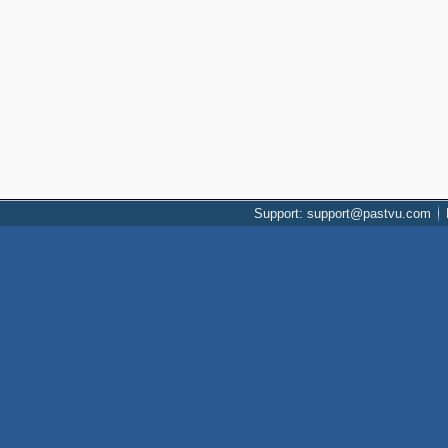
Support: support@pastvu.com