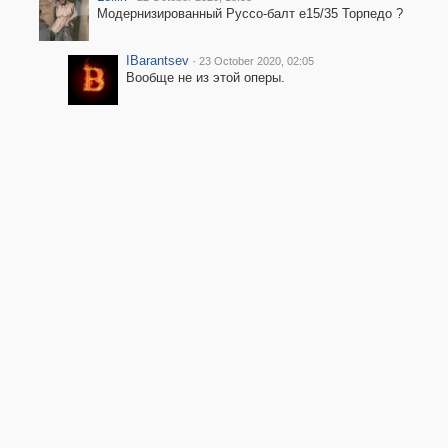
Модернизированный Руссо-балт е15/35 Торпедо ?
IBarantsev
·
23 October 2020, 02:05
Вообще не из этой оперы.