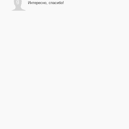
g
Интересно, спасибо!