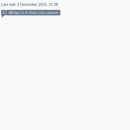
Last edit 3 December 2024, 21:08
0
Sign in to share your opinion