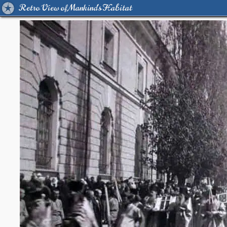
Retro View of Mankind's Habitat