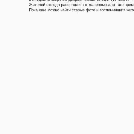
Жителей отсюда расселяли в отдаленные для того време
Пока еще можно найти старые фото и воспоминания жителе