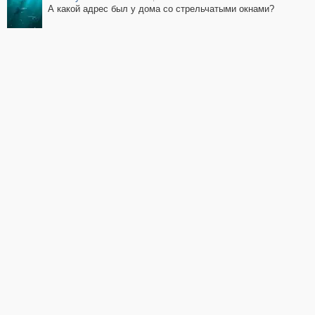
А какой адрес был у дома со стрельчатыми окнами?