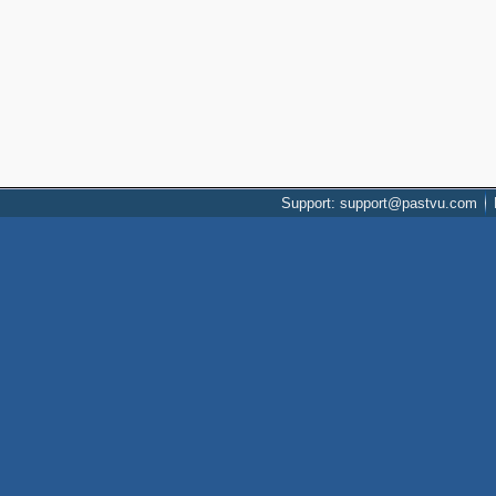
Support: support@pastvu.com