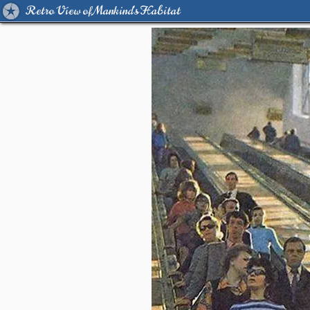
Retro View of Mankind's Habitat