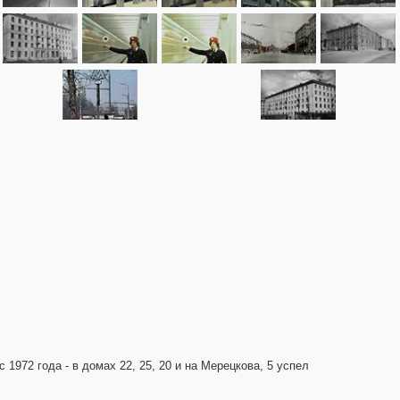
 1972 года - в домах 22, 25, 20 и на Мерецкова, 5 успел