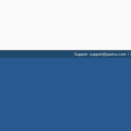
Support: support@pastvu.com