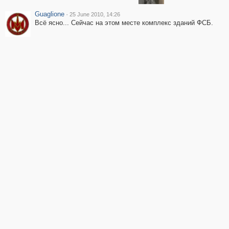
Guaglione
·
25 June 2010, 14:26
Всё ясно... Сейчас на этом месте комплекс зданий ФСБ.