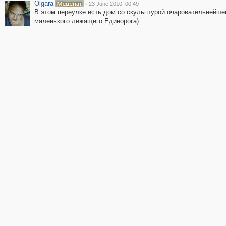
Olgara
·
23 June 2010, 00:49
В этом переулке есть дом со скульптурой очаровательнейше
маленького лежащего Единорога).