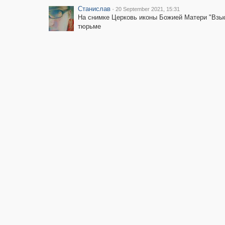
Станислав
·
20 September 2021, 15:31
На снимке Церковь иконы Божией Матери "Взыск
тюрьме