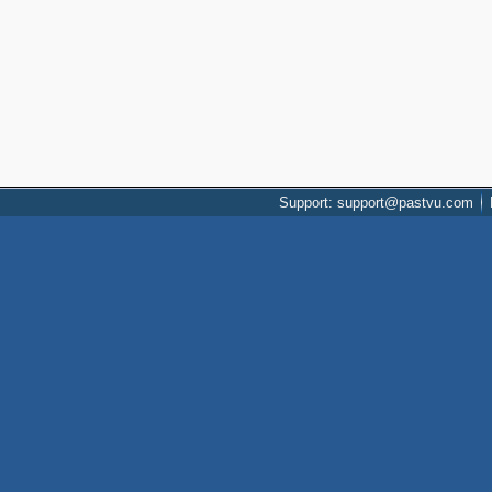
Support: support@pastvu.com