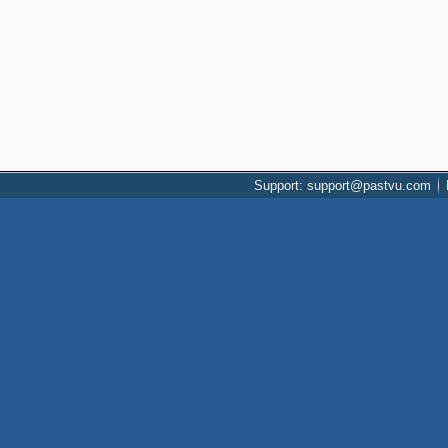
Support: support@pastvu.com