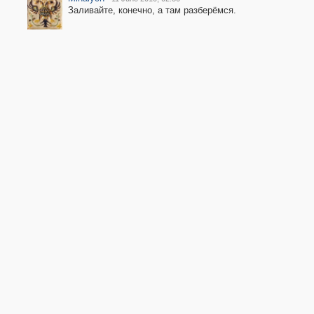
Заливайте, конечно, а там разберёмся.