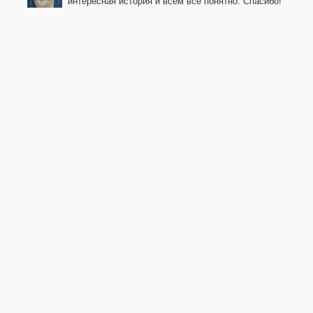
интересная история и всем всё понятно. Спасибо!