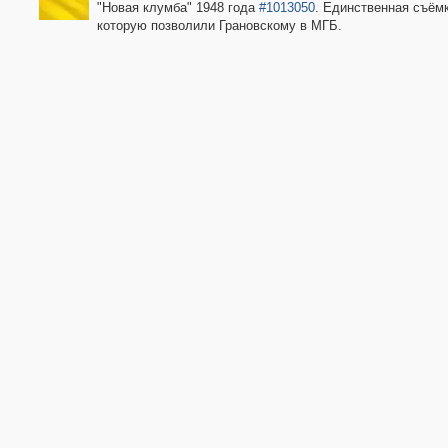
"Новая клумба" 1948 года
#1013050
. Единственная съёмк
которую позволили Грановскому в МГБ.