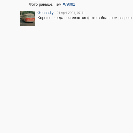
Фото раньше, чем
#79081
Gennadiy
·
21 April 2021, 07:41
Хорошо, когда появляются фото в большем разреше