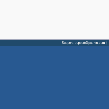
Support: support@pastvu.com