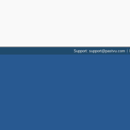
Support: support@pastvu.com