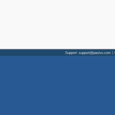
Support: support@pastvu.com