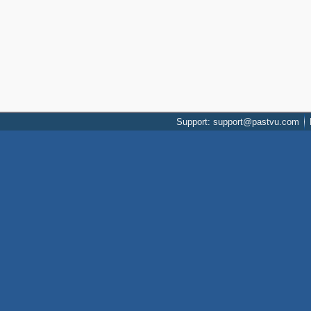
Support: support@pastvu.com