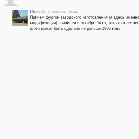
Likinskij
·
26 May 2010, 05:44
Причём фургон заводского изготовления (а здесь именно
модификация) появился в октябре 94-го, так что в летне
фото может быть сделано не раньше 1995 года.