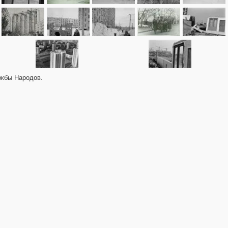
ужбы Народов.