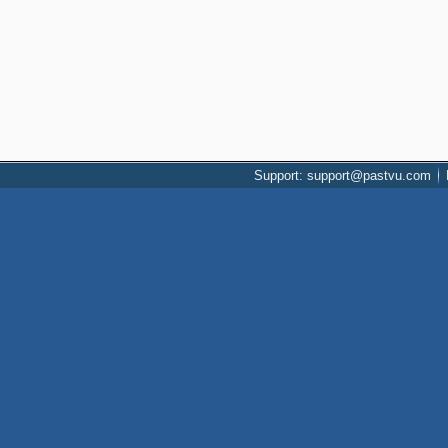
Support: support@pastvu.com