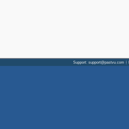
Support: support@pastvu.com