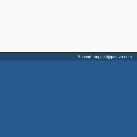
Support: support@pastvu.com