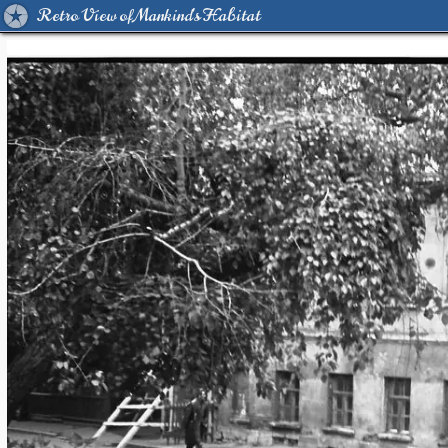
Retro View of Mankind's Habitat