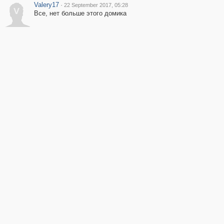
Valery17
·
22 September 2017, 05:28
V
Все, нет больше этого домика