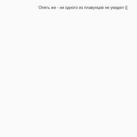
Опять же - ни одного из плавунцов не увидел ((