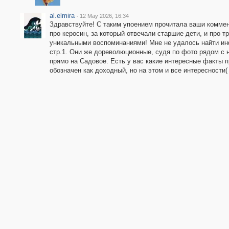
al.elmira
·
12 May 2026, 16:34
Здравствуйте! С таким упоением прочитала ваши комме
про керосин, за который отвечали старшие дети, и про тр
уникальными воспоминаниями! Мне не удалось найти ин
стр.1. Они же дореволюционные, судя по фото рядом с
прямо на Садовое. Есть у вас какие интересные факты п
обозначен как доходный, но на этом и все интересности(