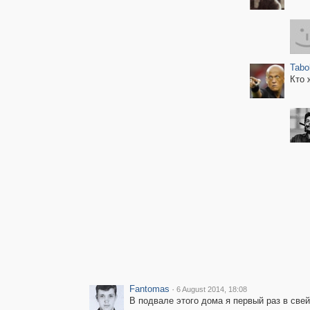
Tabo
Кто 
Fantomas
·
6 August 2014, 18:08
В подвале этого дома я первый раз в свей