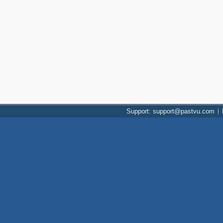
Support: support@pastvu.com