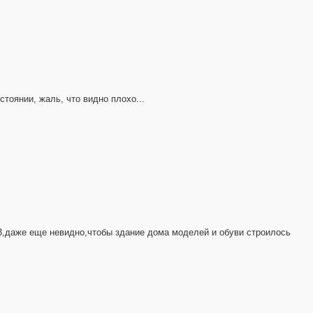
тоянии, жаль, что видно плохо...
3,даже еще невидно,чтобы здание дома моделей и обуви строилось