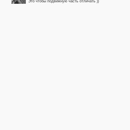
Это чтобы подвижную часть отличать ))