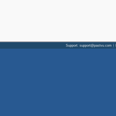
Support: support@pastvu.com