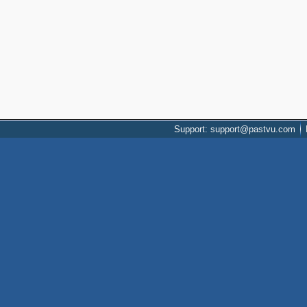
Support: support@pastvu.com