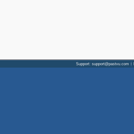
Support: support@pastvu.com