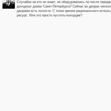
Случайно ни кто не знает, не оборудовались ли после пере
доходных домах Санкт-Петербурга? Сейчас во дворах нескол
дворами есть полости. С точки зрения рационального исполь
ресурс. Или это просто пустоты колодцев?