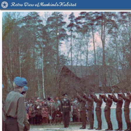
Retro View of Mankind's Habitat