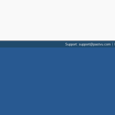
Support: support@pastvu.com