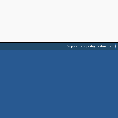
Support: support@pastvu.com